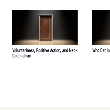
Voluntariness, Positive Action, and Neo-
Who Dat in
Colonialism