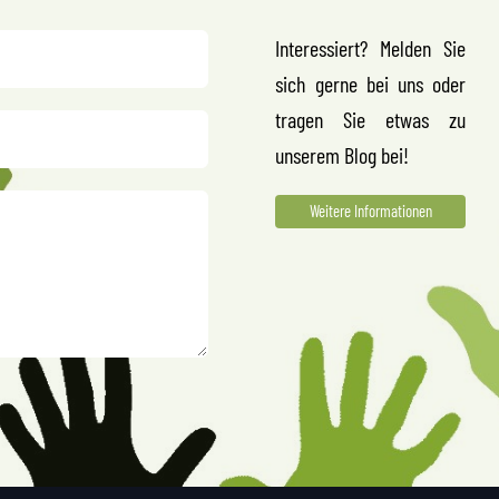
Interessiert? Melden Sie
sich gerne bei uns oder
tragen Sie etwas zu
unserem Blog bei!
Weitere Informationen