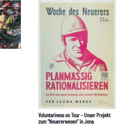
Voluntariness on Tour – Unser Projekt
zum “Neuererwesen” in Jena