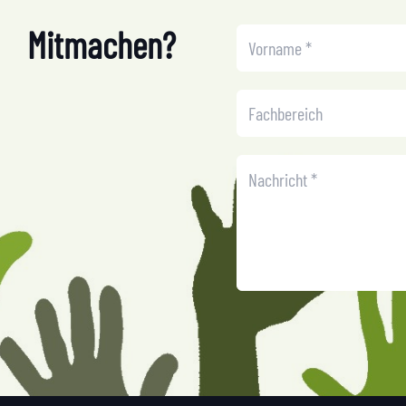
Mitmachen?