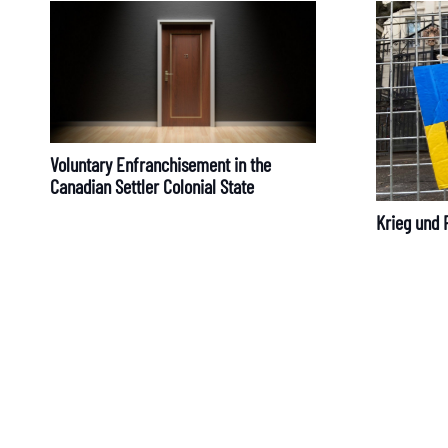
Voluntary Enfranchisement in the
Canadian Settler Colonial State
Krieg und F