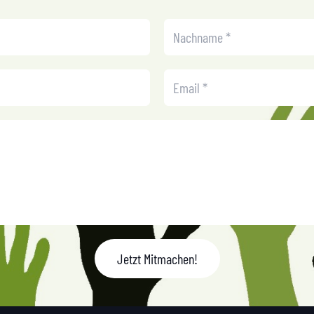
Jetzt Mitmachen!