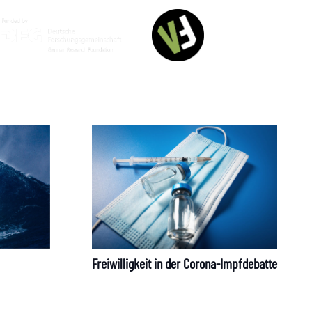
Deutsch
Freiwilligkeit in der Corona-Impfdebatte