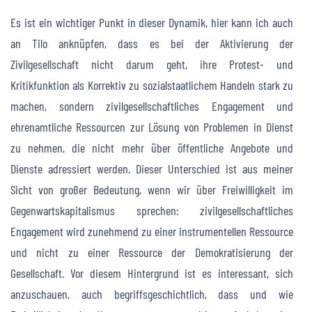
Es ist ein wichtiger Punkt in dieser Dynamik, hier kann ich auch
an Tilo anknüpfen, dass es bei der Aktivierung der
Zivilgesellschaft nicht darum geht, ihre Protest- und
Kritikfunktion als Korrektiv zu sozialstaatlichem Handeln stark zu
machen, sondern zivilgesellschaftliches Engagement und
ehrenamtliche Ressourcen zur Lösung von Problemen in Dienst
zu nehmen, die nicht mehr über öffentliche Angebote und
Dienste adressiert werden. Dieser Unterschied ist aus meiner
Sicht von großer Bedeutung, wenn wir über Freiwilligkeit im
Gegenwartskapitalismus sprechen: zivilgesellschaftliches
Engagement wird zunehmend zu einer instrumentellen Ressource
und nicht zu einer Ressource der Demokratisierung der
Gesellschaft. Vor diesem Hintergrund ist es interessant, sich
anzuschauen, auch begriffsgeschichtlich, dass und wie