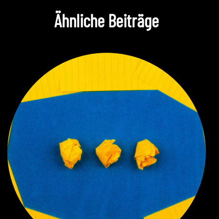
Ähnliche Beiträge