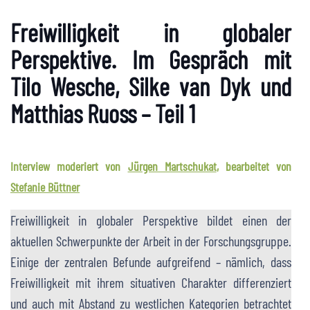
Freiwilligkeit in globaler
Perspektive. Im Gespräch mit
Tilo Wesche, Silke van Dyk und
Matthias Ruoss – Teil 1
Interview moderiert von
Jürgen Martschukat
, bearbeitet von
Stefanie Büttner
Freiwilligkeit in globaler Perspektive bildet einen der
aktuellen Schwerpunkte der Arbeit in der Forschungsgruppe.
Einige der zentralen Befunde aufgreifend – nämlich, dass
Freiwilligkeit mit ihrem situativen Charakter differenziert
und auch mit Abstand zu westlichen Kategorien betrachtet