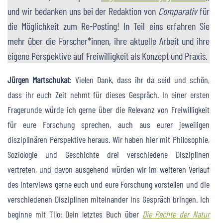
und wir bedanken uns bei der Redaktion von
Comparativ
für
die Möglichkeit zum Re-Posting! In Teil eins erfahren Sie
mehr über die Forscher*innen, ihre aktuelle Arbeit und ihre
eigene Perspektive auf Freiwilligkeit als Konzept und Praxis.
Jürgen Martschukat
: Vielen Dank, dass ihr da seid und schön,
dass ihr euch Zeit nehmt für dieses Gespräch. In einer ersten
Fragerunde würde ich gerne über die Relevanz von Freiwilligkeit
für eure Forschung sprechen, auch aus eurer jeweiligen
disziplinären Perspektive heraus. Wir haben hier mit Philosophie,
Soziologie und Geschichte drei verschiedene Disziplinen
vertreten, und davon ausgehend würden wir im weiteren Verlauf
des Interviews gerne euch und eure Forschung vorstellen und die
verschiedenen Disziplinen miteinander ins Gespräch bringen. Ich
beginne mit Tilo: Dein letztes Buch über
Die Rechte der Natur