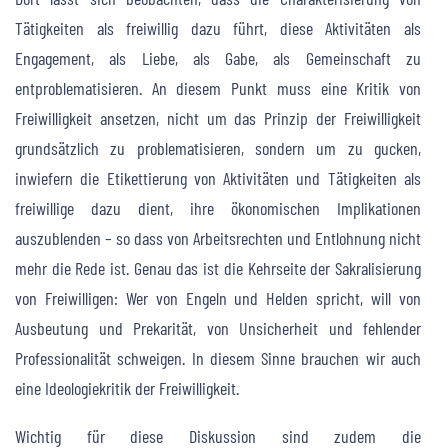
Tätigkeiten als freiwillig dazu führt, diese Aktivitäten als
Engagement, als Liebe, als Gabe, als Gemeinschaft zu
entproblematisieren. An diesem Punkt muss eine Kritik von
Freiwilligkeit ansetzen, nicht um das Prinzip der Freiwilligkeit
grundsätzlich zu problematisieren, sondern um zu gucken,
inwiefern die Etikettierung von Aktivitäten und Tätigkeiten als
freiwillige dazu dient, ihre ökonomischen Implikationen
auszublenden – so dass von Arbeitsrechten und Entlohnung nicht
mehr die Rede ist. Genau das ist die Kehrseite der Sakralisierung
von Freiwilligen: Wer von Engeln und Helden spricht, will von
Ausbeutung und Prekarität, von Unsicherheit und fehlender
Professionalität schweigen. In diesem Sinne brauchen wir auch
eine Ideologiekritik der Freiwilligkeit.
Wichtig für diese Diskussion sind zudem die