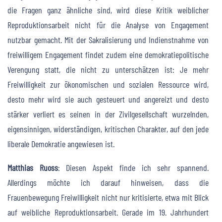
die Fragen ganz ähnliche sind, wird diese Kritik weiblicher
Reproduktionsarbeit nicht für die Analyse von Engagement
nutzbar gemacht. Mit der Sakralisierung und Indienstnahme von
freiwilligem Engagement findet zudem eine demokratiepolitische
Verengung statt, die nicht zu unterschätzen ist: Je mehr
Freiwilligkeit zur ökonomischen und sozialen Ressource wird,
desto mehr wird sie auch gesteuert und angereizt und desto
stärker verliert es seinen in der Zivilgesellschaft wurzelnden,
eigensinnigen, widerständigen, kritischen Charakter, auf den jede
liberale Demokratie angewiesen ist.
Matthias Ruoss
: Diesen Aspekt finde ich sehr spannend.
Allerdings möchte ich darauf hinweisen, dass die
Frauenbewegung Freiwilligkeit nicht nur kritisierte, etwa mit Blick
auf weibliche Reproduktionsarbeit. Gerade im 19. Jahrhundert