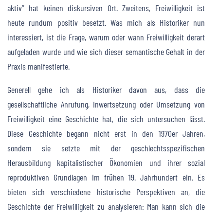
aktiv” hat keinen diskursiven Ort. Zweitens, Freiwilligkeit ist
heute rundum positiv besetzt. Was mich als Historiker nun
interessiert, ist die Frage, warum oder wann Freiwilligkeit derart
aufgeladen wurde und wie sich dieser semantische Gehalt in der
Praxis manifestierte.
Generell gehe ich als Historiker davon aus, dass die
gesellschaftliche Anrufung, Inwertsetzung oder Umsetzung von
Freiwilligkeit eine Geschichte hat, die sich untersuchen lässt.
Diese Geschichte begann nicht erst in den 1970er Jahren,
sondern sie setzte mit der geschlechtsspezifischen
Herausbildung kapitalistischer Ökonomien und ihrer sozial
reproduktiven Grundlagen im frühen 19. Jahrhundert ein. Es
bieten sich verschiedene historische Perspektiven an, die
Geschichte der Freiwilligkeit zu analysieren: Man kann sich die