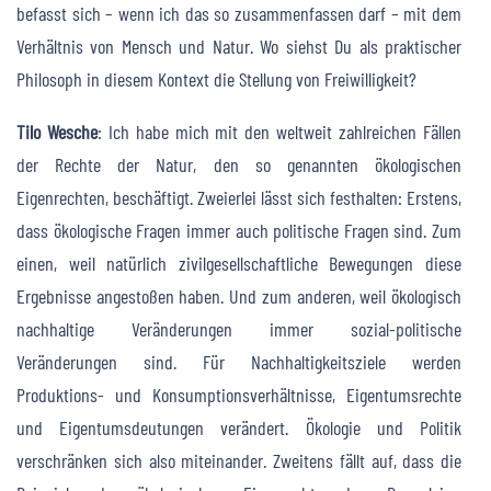
befasst sich – wenn ich das so zusammenfassen darf – mit dem
Verhältnis von Mensch und Natur. Wo siehst Du als praktischer
Philosoph in diesem Kontext die Stellung von Freiwilligkeit?
Tilo Wesche
: Ich habe mich mit den weltweit zahlreichen Fällen
der Rechte der Natur, den so genannten ökologischen
Eigenrechten, beschäftigt. Zweierlei lässt sich festhalten: Erstens,
dass ökologische Fragen immer auch politische Fragen sind. Zum
einen, weil natürlich zivilgesellschaftliche Bewegungen diese
Ergebnisse angestoßen haben. Und zum anderen, weil ökologisch
nachhaltige Veränderungen immer sozial-politische
Veränderungen sind. Für Nachhaltigkeitsziele werden
Produktions- und Konsumptionsverhältnisse, Eigentumsrechte
und Eigentumsdeutungen verändert. Ökologie und Politik
verschränken sich also miteinander. Zweitens fällt auf, dass die