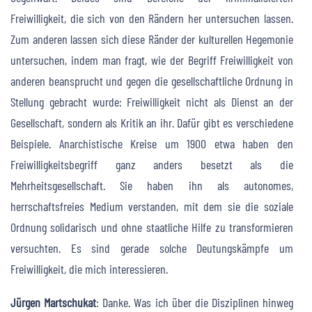
Freiwilligkeit, die sich von den Rändern her untersuchen lassen.
Zum anderen lassen sich diese Ränder der kulturellen Hegemonie
untersuchen, indem man fragt, wie der Begriff Freiwilligkeit von
anderen beansprucht und gegen die gesellschaftliche Ordnung in
Stellung gebracht wurde: Freiwilligkeit nicht als Dienst an der
Gesellschaft, sondern als Kritik an ihr. Dafür gibt es verschiedene
Beispiele. Anarchistische Kreise um 1900 etwa haben den
Freiwilligkeitsbegriff ganz anders besetzt als die
Mehrheitsgesellschaft. Sie haben ihn als autonomes,
herrschaftsfreies Medium verstanden, mit dem sie die soziale
Ordnung solidarisch und ohne staatliche Hilfe zu transformieren
versuchten. Es sind gerade solche Deutungskämpfe um
Freiwilligkeit, die mich interessieren.
Jürgen Martschukat
: Danke. Was ich über die Disziplinen hinweg