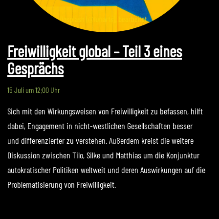
Freiwilligkeit global – Teil 3 eines
Gesprächs
15 Juli um 12:00 Uhr
Sich mit den Wirkungsweisen von Freiwilligkeit zu befassen, hilft
dabei, Engagement in nicht-westlichen Gesellschaften besser
und differenzierter zu verstehen. Außerdem kreist die weitere
Diskussion zwischen Tilo, Silke und Matthias um die Konjunktur
autokratischer Politiken weltweit und deren Auswirkungen auf die
Problematisierung von Freiwilligkeit.