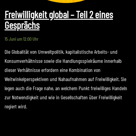
Freiwilligkeit global – Teil 2 eines
Gesprächs
15 Juni um 12:00 Uhr
Die Globalität von Umweltpolitik, kapitalistische Arbeits- und
Konsumverhältnisse sowie die Handlungsspielräume innerhalb
dieser Verhältnisse erfordern eine Kombination von
Weitwinkelperspektiven und Nahaufnahmen auf Freiwilligkeit. Sie
legen auch die Frage nahe, an welchem Punkt freiwilliges Handeln
zur Notwendigkeit und wie in Gesellschaften über Freiwilligkeit
regiert wird.