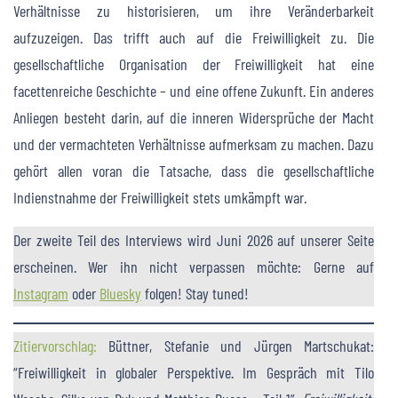
Verhältnisse zu historisieren, um ihre Veränderbarkeit
aufzuzeigen. Das trifft auch auf die Freiwilligkeit zu. Die
gesellschaftliche Organisation der Freiwilligkeit hat eine
facettenreiche Geschichte – und eine offene Zukunft. Ein anderes
Anliegen besteht darin, auf die inneren Widersprüche der Macht
und der vermachteten Verhältnisse aufmerksam zu machen. Dazu
gehört allen voran die Tatsache, dass die gesellschaftliche
Indienstnahme der Freiwilligkeit stets umkämpft war.
Der zweite Teil des Interviews wird Juni 2026 auf unserer Seite
erscheinen. Wer ihn nicht verpassen möchte: Gerne auf
Instagram
oder
Bluesky
folgen! Stay tuned!
Zitiervorschlag:
Büttner, Stefanie und Jürgen Martschukat:
“Freiwilligkeit in globaler Perspektive. Im Gespräch mit Tilo