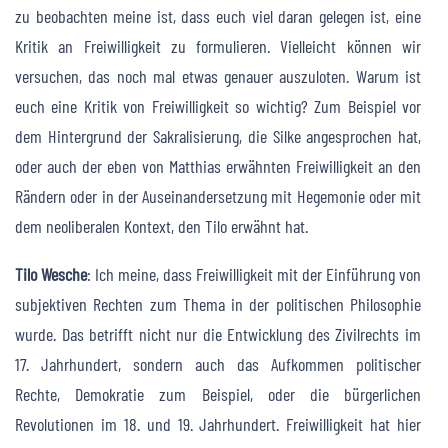
zu beobachten meine ist, dass euch viel daran gelegen ist, eine
Kritik an Freiwilligkeit zu formulieren. Vielleicht können wir
versuchen, das noch mal etwas genauer auszuloten. Warum ist
euch eine Kritik von Freiwilligkeit so wichtig? Zum Beispiel vor
dem Hintergrund der Sakralisierung, die Silke angesprochen hat,
oder auch der eben von Matthias erwähnten Freiwilligkeit an den
Rändern oder in der Auseinandersetzung mit Hegemonie oder mit
dem neoliberalen Kontext, den Tilo erwähnt hat.
Tilo Wesche
: Ich meine, dass Freiwilligkeit mit der Einführung von
subjektiven Rechten zum Thema in der politischen Philosophie
wurde. Das betrifft nicht nur die Entwicklung des Zivilrechts im
17. Jahrhundert, sondern auch das Aufkommen politischer
Rechte, Demokratie zum Beispiel, oder die bürgerlichen
Revolutionen im 18. und 19. Jahrhundert. Freiwilligkeit hat hier