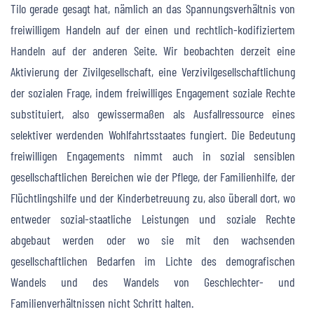
Tilo gerade gesagt hat, nämlich an das Spannungsverhältnis von
freiwilligem Handeln auf der einen und rechtlich-kodifiziertem
Handeln auf der anderen Seite. Wir beobachten derzeit eine
Aktivierung der Zivilgesellschaft, eine Verzivilgesellschaftlichung
der sozialen Frage, indem freiwilliges Engagement soziale Rechte
substituiert, also gewissermaßen als Ausfallressource eines
selektiver werdenden Wohlfahrtsstaates fungiert. Die Bedeutung
freiwilligen Engagements nimmt auch in sozial sensiblen
gesellschaftlichen Bereichen wie der Pflege, der Familienhilfe, der
Flüchtlingshilfe und der Kinderbetreuung zu, also überall dort, wo
entweder sozial-staatliche Leistungen und soziale Rechte
abgebaut werden oder wo sie mit den wachsenden
gesellschaftlichen Bedarfen im Lichte des demografischen
Wandels und des Wandels von Geschlechter- und
Familienverhältnissen nicht Schritt halten.