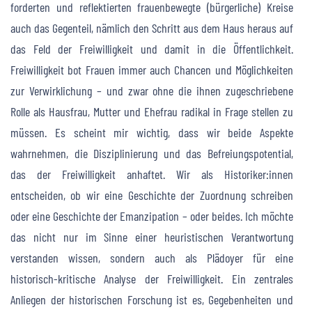
forderten und reflektierten frauenbewegte (bürgerliche) Kreise
auch das Gegenteil, nämlich den Schritt aus dem Haus heraus auf
das Feld der Freiwilligkeit und damit in die Öffentlichkeit.
Freiwilligkeit bot Frauen immer auch Chancen und Möglichkeiten
zur Verwirklichung – und zwar ohne die ihnen zugeschriebene
Rolle als Hausfrau, Mutter und Ehefrau radikal in Frage stellen zu
müssen. Es scheint mir wichtig, dass wir beide Aspekte
wahrnehmen, die Disziplinierung und das Befreiungspotential,
das der Freiwilligkeit anhaftet. Wir als Historiker:innen
entscheiden, ob wir eine Geschichte der Zuordnung schreiben
oder eine Geschichte der Emanzipation – oder beides. Ich möchte
das nicht nur im Sinne einer heuristischen Verantwortung
verstanden wissen, sondern auch als Plädoyer für eine
historisch-kritische Analyse der Freiwilligkeit. Ein zentrales
Anliegen der historischen Forschung ist es, Gegebenheiten und