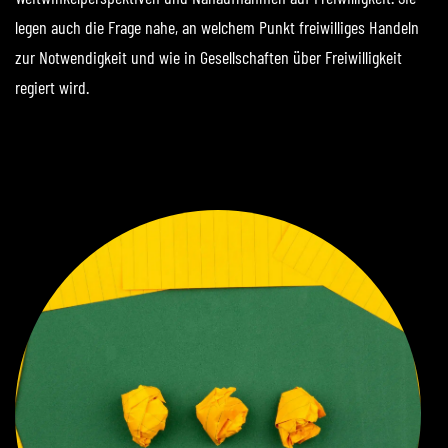
legen auch die Frage nahe, an welchem Punkt freiwilliges Handeln
zur Notwendigkeit und wie in Gesellschaften über Freiwilligkeit
regiert wird.