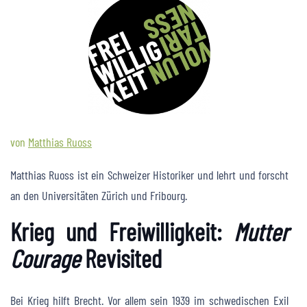
von
Matthias Ruoss
Matthias Ruoss ist ein Schweizer Historiker und lehrt und forscht
an den Universitäten Zürich und Fribourg.
Krieg und Freiwilligkeit:
Mutter
Courage
Revisited
Bei Krieg hilft Brecht. Vor allem sein 1939 im schwedischen Exil