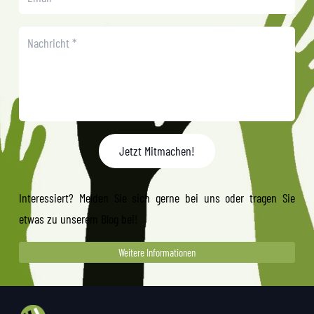
Jetzt Mitmachen!
Interessiert? Melden Sie sich gerne bei uns oder tragen Sie
etwas zu unserem Blog bei!
Weitere Informationen