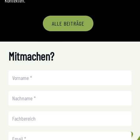
Kontexten.
ALLE BEITRÄGE
Mitmachen?