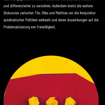
und differenzierter zu verstehen. Außerdem kreist die weitere
Diskussion zwischen Tilo, Silke und Matthias um die Konjunktur
autokratischer Politiken weltweit und deren Auswirkungen auf die
Problematisierung von Freiwilligkeit.