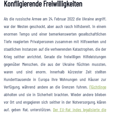
Konfligierende Freiwilligkeiten
Als die russische Armee am 24. Februar 2022 die Ukraine angriff,
war der Westen geschockt, aber auch rasch hilfsbereit. In einem
enormen Tempo und einer bemerkenswerten gesellschaftlichen
Tiefe reagierten Privatpersonen zusammen mit Hilfswerken und
staatlichen Instanzen auf die verheerenden Katastrophen, die der
Krieg seither anrichtet. Gerade die freiwilligen Hilfeleistungen
gegenüber Menschen, die aus der Ukraine flüchten mussten,
waren und sind enorm. Innerhalb kürzester Zeit stellten
Hunderttausende in Europa ihre Wohnungen und Häuser zur
Verfügung, während andere an die Grenzen fuhren,
Flüchtlinge
abholten und sie in Sicherheit brachten. Wieder andere blieben
vor Ort und engagieren sich seither in der Notversorgung, klären
auf, geben Rat, unterstützen.
Der EU-Rat indes legalisierte die