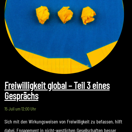
Freiwilligkeit global – Teil 3 eines
Gesprächs
15 Juli um 12:00 Uhr
Sich mit den Wirkungsweisen von Freiwilligkeit zu befassen, hilft
dabei, Engagement in nicht-westlichen Gesellschaften besser