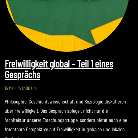
Freiwilligkeit global – Teil 1 eines
Gesprächs
15 Mai um 12:00 Uhr
Philosophie, Geschichtswissenschaft und Soziologie diskutieren
über Freiwilligkeit. Das Gespräch spiegelt nicht nur die
Architektur unserer Forschungsgruppe, sondern bietet auch eine
fruchtbare Perspektive auf Freiwilligkeit in globalen und lokalen