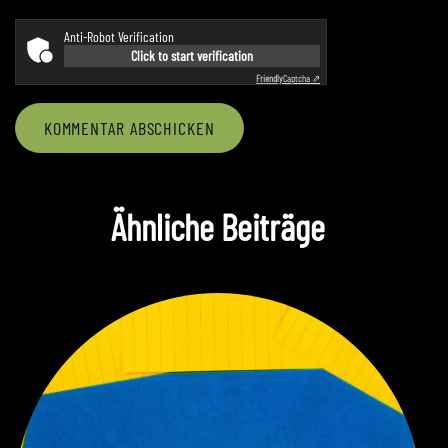
Anti-Robot Verification
Click to start verification
Friendly
Captcha ⇗
KOMMENTAR ABSCHICKEN
Ähnliche Beiträge