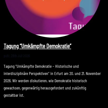
Tagung “Umkämpfte Demokratie”
publ.
28th Juli 2026
Tagung “Umkämpfte Demokratie – Historische und
interdisziplinäre Perspektiven” in Erfurt am 20. und 21. November
2026. Wir werden diskutieren, wie Demokratie historisch
gewachsen, gegenwärtig herausgefordert und zukünftig
gestaltbar ist.