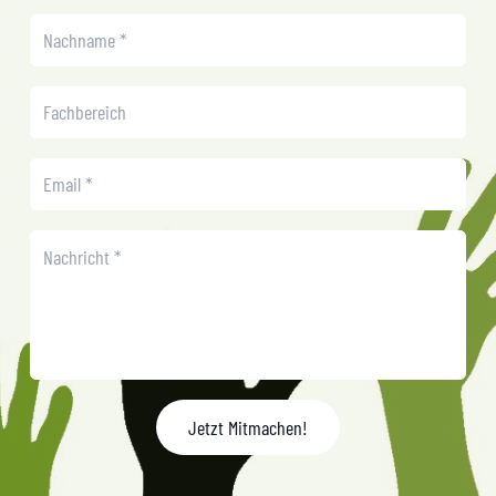
Jetzt Mitmachen!