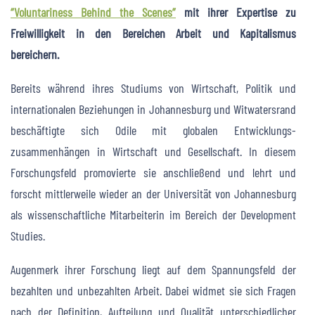
“Voluntariness Behind the Scenes”
mit ihrer Expertise zu
Freiwilligkeit in den Bereichen Arbeit und Kapitalismus
bereichern.
Bereits während ihres Studiums von Wirtschaft, Politik und
internationalen Beziehungen in Johannesburg und Witwatersrand
beschäftigte sich Odile mit globalen Entwicklungs-
zusammenhängen in Wirtschaft und Gesellschaft. In diesem
Forschungsfeld promovierte sie anschließend und lehrt und
forscht mittlerweile wieder an der Universität von Johannesburg
als wissenschaftliche Mitarbeiterin im Bereich der Development
Studies.
Augenmerk ihrer Forschung liegt auf dem Spannungsfeld der
bezahlten und unbezahlten Arbeit. Dabei widmet sie sich Fragen
nach der Definition, Aufteilung und Qualität unterschiedlicher