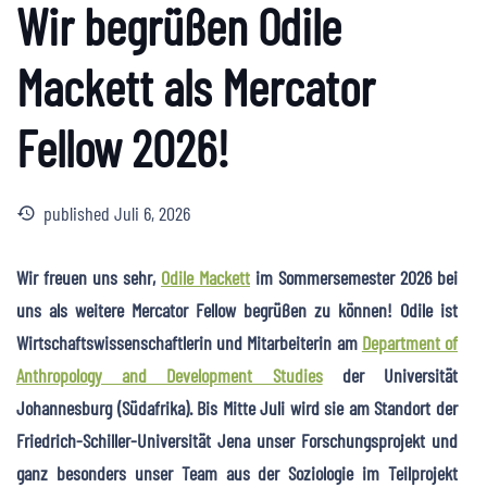
Wir begrüßen Odile
Mackett als Mercator
Fellow 2026!
published
Juli 6, 2026
history
Wir freuen uns sehr,
Odile Mackett
im Sommersemester 2026 bei
uns als weitere Mercator Fellow begrüßen zu können! Odile ist
Wirtschaftswissenschaftlerin und Mitarbeiterin am
Department of
Anthropology and Development Studies
der Universität
Johannesburg (Südafrika). Bis Mitte Juli wird sie am Standort der
Friedrich-Schiller-Universität Jena unser Forschungsprojekt und
ganz besonders unser Team aus der Soziologie im Teilprojekt