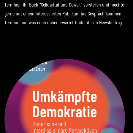
Terminen ihr Buch “Solidarität und Gewalt” vorstellen und möchte
gerne mit einem interessierten Publikum ins Gespräch kommen.
Termine und was euch dabei erwartet findet ihr im Newsbeitrag.