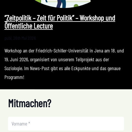
“Zeitpolitik – Zeit für Politik” – Workshop und
Öffentliche Lecture
publ.
26th Mai 2026
Workshop an der Friedrich-Schiller-Universität in Jena am 18. und
19. Juni 2026, organisiert von unserem Teilprojekt aus der
Soziologie. Im News-Post gibt es alle Eckpunkte und das genaue
Programm!
Mitmachen?