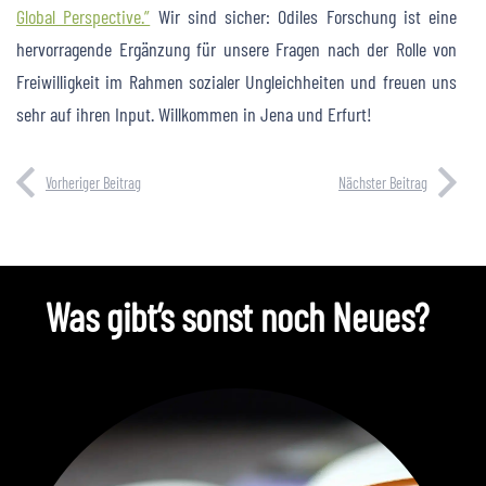
Global Perspective.”
Wir sind sicher: Odiles Forschung ist eine
hervorragende Ergänzung für unsere Fragen nach der Rolle von
Freiwilligkeit im Rahmen sozialer Ungleichheiten und freuen uns
sehr auf ihren Input. Willkommen in Jena und Erfurt!
Vorheriger Beitrag
Nächster Beitrag
Was gibt’s sonst noch Neues?