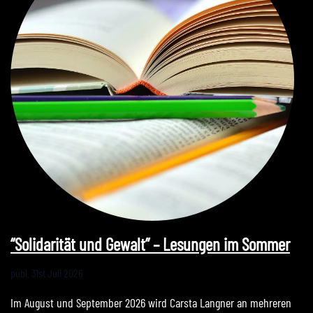
“Solidarität und Gewalt” – Lesungen im Sommer
publ.
31st Juli 2026
Im August und September 2026 wird Carsta Langner an mehreren