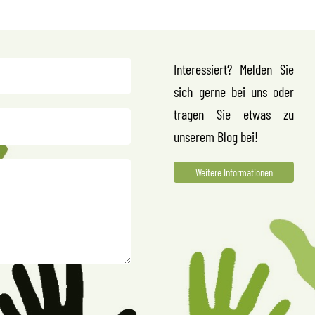
Interessiert? Melden Sie
sich gerne bei uns oder
tragen Sie etwas zu
unserem Blog bei!
Weitere Informationen