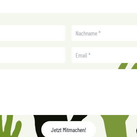
Jetzt Mitmachen!