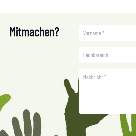
Mitmachen?