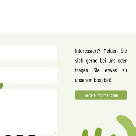
Interessiert? Melden Sie
sich gerne bei uns oder
tragen Sie etwas zu
unserem Blog bei!
Weitere Informationen