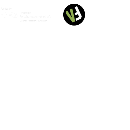
Deutsch