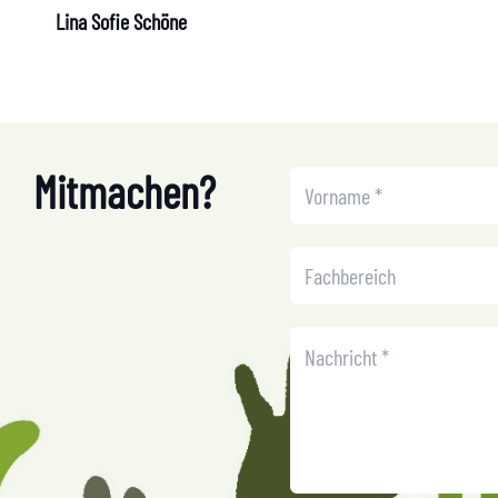
Lina Sofie Schöne
Mitmachen?