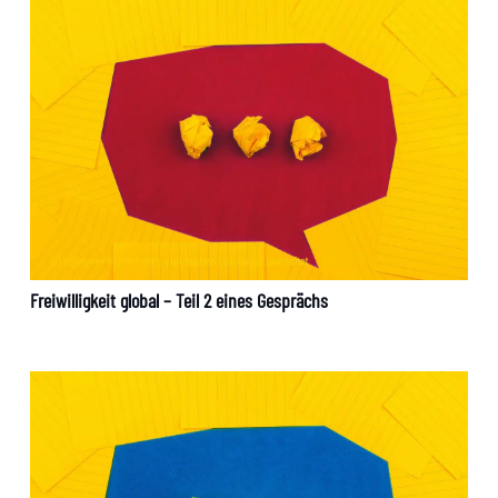
Freiwilligkeit global – Teil 2 eines Gesprächs