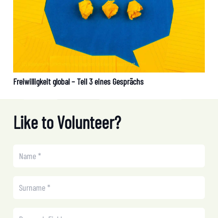
Freiwilligkeit global – Teil 3 eines Gesprächs
Like to Volunteer?