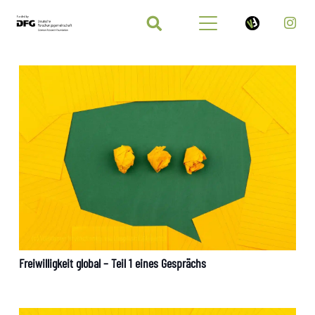
Freiwilligkeit global – Teil 1 eines Gesprächs